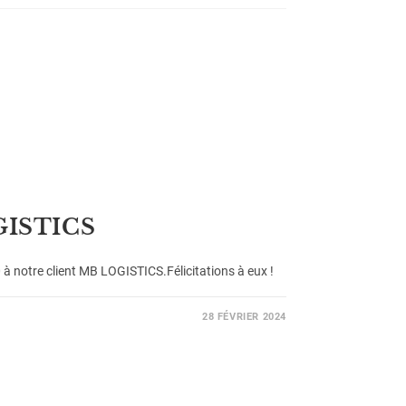
GISTICS
 notre client MB LOGISTICS.Félicitations à eux !
28 FÉVRIER 2024