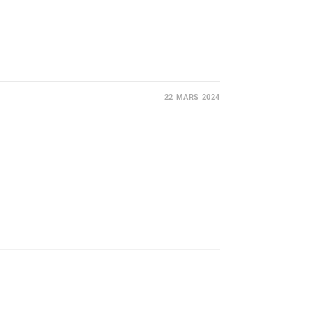
22 MARS 2024