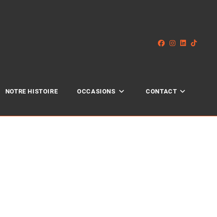
NOTRE HISTOIRE
OCCASIONS
CONTACT