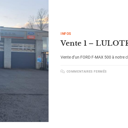
INFOS
Vente 1 – LULO
Vente d’un FORD F-MAX 500 à notre cli
COMMENTAIRES FERMÉS