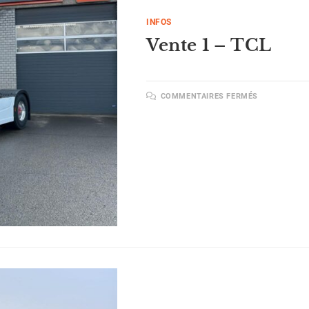
INFOS
Vente 1 – TCL
COMMENTAIRES FERMÉS