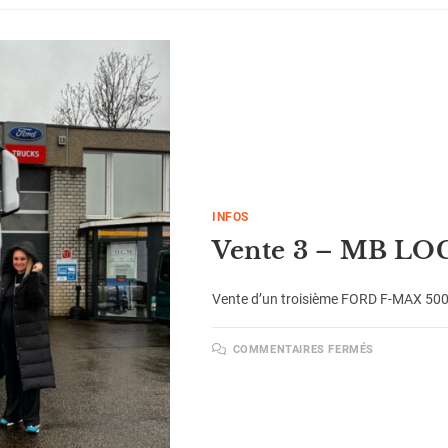
INFOS
Vente 3 – MB LO
Vente d’un troisième FORD F-MAX 500 à
COMMENTAIRES FERMÉS