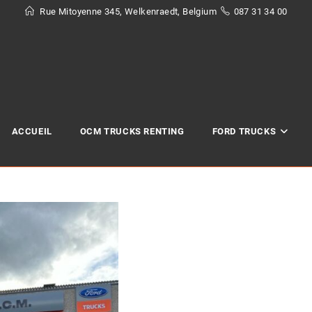
Rue Mitoyenne 345, Welkenraedt, Belgium
087 31 34 00
ACCUEIL
OCM TRUCKS RENTING
FORD TRUCKS